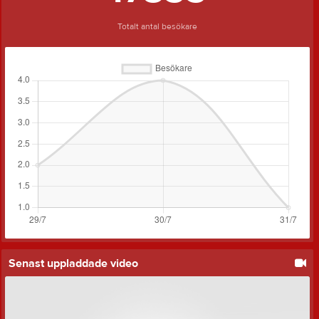
Totalt antal besökare
Senast uppladdade video